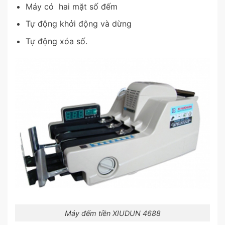
Máy có hai mặt số đếm
Tự động khởi động và dừng
Tự động xóa số.
Máy đếm tiền XIUDUN 4688