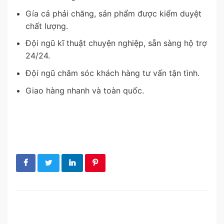
Gía cả phải chăng, sản phẩm được kiểm duyệt
chất lượng.
Đội ngũ kĩ thuật chuyện nghiệp, sẵn sàng hộ trợ
24/24.
Đội ngũ chăm sóc khách hàng tư vấn tận tình.
Giao hàng nhanh và toàn quốc.