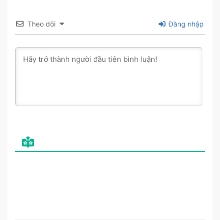
Theo dõi
Đăng nhập