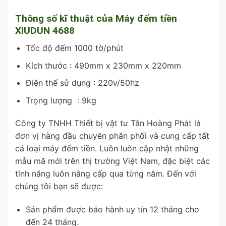
Thông số kĩ thuật của Máy đếm tiền
XIUDUN 4688
Tốc độ đếm 1000 tờ/phút
Kích thước : 490mm x 230mm x 220mm
Điện thế sử dụng : 220v/50hz
Trọng lượng : 9kg
Công ty TNHH Thiết bị vật tư Tân Hoàng Phát là
đơn vị hàng đầu chuyên phân phối và cung cấp tất
cả loại máy đếm tiền. Luôn luôn cập nhật những
mẫu mã mới trên thị trường Việt Nam, đặc biệt các
tính năng luôn nâng cấp qua từng năm. Đến với
chúng tôi bạn sẽ được:
Sản phẩm được bảo hành uy tín 12 tháng cho
đến 24 tháng.