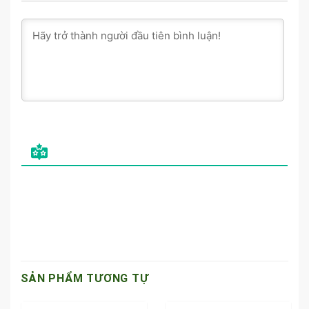
SẢN PHẨM TƯƠNG TỰ