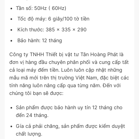
Tần số: 50Hz ( 60Hz)
Tốc độ máy: 6 giây/100 tờ tiền
Kích thước: 385 x 335 x 290
Bảo hành: 12 tháng
Công ty TNHH Thiết bị vật tư Tân Hoàng Phát là
đơn vị hàng đầu chuyên phân phối và cung cấp tất
cả loại máy đếm tiền. Luôn luôn cập nhật những
mẫu mã mới trên thị trường Việt Nam, đặc biệt các
tính năng luôn nâng cấp qua từng năm. Đến với
chúng tôi bạn sẽ được:
Sản phẩm được bảo hành uy tín 12 tháng cho
đến 24 tháng.
Gía cả phải chăng, sản phẩm được kiểm duyệt
chất lượng.