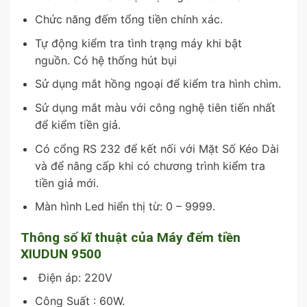
Chức năng đếm tổng tiền chính xác.
Tự động kiểm tra tình trạng máy khi bật
nguồn. Có hệ thống hút bụi
Sử dụng mắt hồng ngoại để kiểm tra hình chìm.
Sử dụng mắt màu với công nghệ tiên tiến nhất
để kiểm tiền giả.
Có cổng RS 232 để kết nối với Mặt Số Kéo Dài
và để nâng cấp khi có chương trình kiểm tra
tiền giả mới.
Màn hình Led hiển thị từ: 0 – 9999.
Thông số kĩ thuật của Máy đếm tiền
XIUDUN 9500
Điện áp: 220V
Công Suất : 60W.