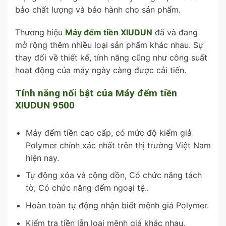
bảo chất lượng và bảo hành cho sản phẩm.
Thương hiệu
Máy đếm tiền XIUDUN
đã và đang
mở rộng thêm nhiều loại sản phẩm khác nhau. Sự
thay đổi về thiết kế, tính năng cũng như công suất
hoạt động của máy ngày càng được cải tiến.
Tính năng nổi bật của Máy đếm tiền
XIUDUN 9500
Máy đếm tiền cao cấp, có mức độ kiểm giả
Polymer chính xác nhất trên thị trường Việt Nam
hiện nay.
Tự động xóa và cộng dồn, Có chức năng tách
tờ, Có chức năng đếm ngoại tệ..
Hoàn toàn tự động nhận biết mệnh giá Polymer.
Kiểm tra tiền lẫn loại mệnh giá khác nhau.