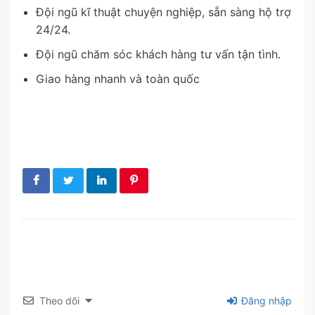
Đội ngũ kĩ thuật chuyện nghiệp, sẵn sàng hộ trợ
24/24.
Đội ngũ chăm sóc khách hàng tư vấn tận tình.
Giao hàng nhanh và toàn quốc
Theo dõi
Đăng nhập