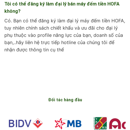
Tôi có thể đăng ký làm đại lý bán máy đếm tiền HOFA
không?
Có. Bạn có thể đăng ký làm đại lý máy đếm tiền HOFA,
tuy nhiên chính sách chiết khấu và ưu đãi cho đại lý
phụ thuộc vào profile năng lực của bạn, doanh số của
bạn,..hãy liên hệ trực tiếp hotline của chúng tôi để
nhận được thông tin cụ thể
Đối tác hàng đầu