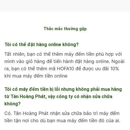
Thắc mắc thường gặp
Tôi có thể đặt hàng online không?
Tất nhiên, bạn có thể thêm máy đếm tiền phù hợp với
mình vào giỏ hàng để tiến hành đặt hàng online. Ngoài
ra, bạn có thể thêm mã HOFA10 để được ưu đãi 10%
khi mua máy đếm tiền online
Tôi có máy đếm tiền bị lỗi nhưng không phải mua hàng
từ Tân Hoàng Phát, vậy công ty có nhận sửa chữa
không?
Có. Tân Hoàng Phát nhận sửa chữa bảo trì máy đếm
tiền tận nơi cho dù bạn mua máy đếm tiền đó của ai.