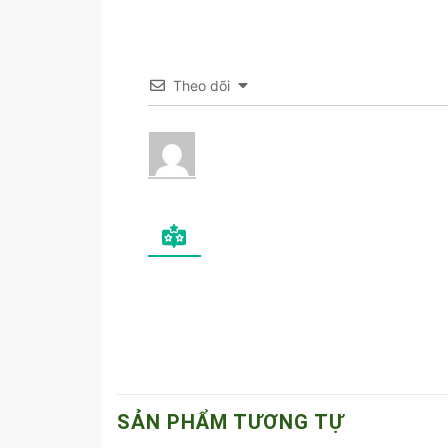
Theo dõi
SẢN PHẨM TƯƠNG TỰ