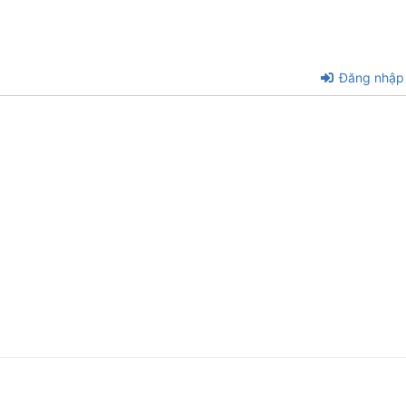
Đăng nhập