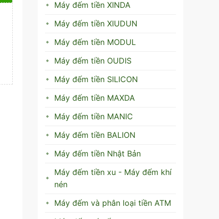
Máy đếm tiền XINDA
Máy đếm tiền XIUDUN
Máy đếm tiền MODUL
Máy đếm tiền OUDIS
Máy đếm tiền SILICON
Máy đếm tiền MAXDA
Máy đếm tiền MANIC
Máy đếm tiền BALION
Máy đếm tiền Nhật Bản
Máy đếm tiền xu - Máy đếm khí
nén
Máy đếm và phân loại tiền ATM