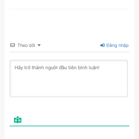
Theo dõi
Đăng nhập