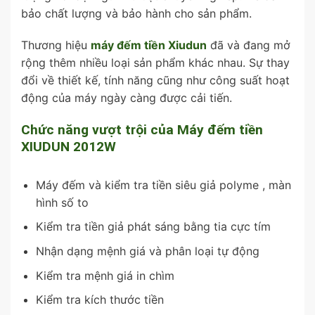
bảo chất lượng và bảo hành cho sản phẩm.
Thương hiệu
máy đếm tiền Xiudun
đã và đang mở
rộng thêm nhiều loại sản phẩm khác nhau. Sự thay
đổi về thiết kế, tính năng cũng như công suất hoạt
động của máy ngày càng được cải tiến.
Chức năng vượt trội của Máy đếm tiền
XIUDUN 2012W
Máy đếm và kiểm tra tiền siêu giả polyme , màn
hình số to
Kiểm tra tiền giả phát sáng bằng tia cực tím
Nhận dạng mệnh giá và phân loại tự động
Kiểm tra mệnh giá in chìm
Kiểm tra kích thước tiền