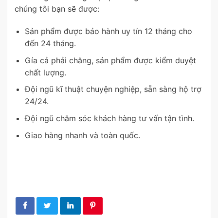
chúng tôi bạn sẽ được:
Sản phẩm được bảo hành uy tín 12 tháng cho
đến 24 tháng.
Gía cả phải chăng, sản phẩm được kiểm duyệt
chất lượng.
Đội ngũ kĩ thuật chuyện nghiệp, sẵn sàng hộ trợ
24/24.
Đội ngũ chăm sóc khách hàng tư vấn tận tình.
Giao hàng nhanh và toàn quốc.