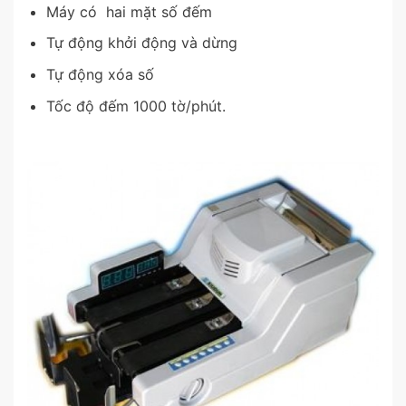
Máy có hai mặt số đếm
Tự động khởi động và dừng
Tự động xóa số
Tốc độ đếm 1000 tờ/phút.