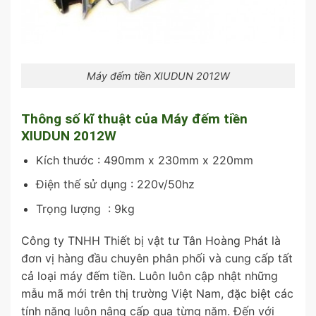
Máy đếm tiền XIUDUN 2012W
Thông số kĩ thuật của Máy đếm tiền
XIUDUN 2012W
Kích thước : 490mm x 230mm x 220mm
Điện thế sử dụng : 220v/50hz
Trọng lượng : 9kg
Công ty TNHH Thiết bị vật tư Tân Hoàng Phát là
đơn vị hàng đầu chuyên phân phối và cung cấp tất
cả loại máy đếm tiền. Luôn luôn cập nhật những
mẫu mã mới trên thị trường Việt Nam, đặc biệt các
tính năng luôn nâng cấp qua từng năm. Đến với