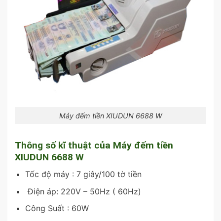
Máy đếm tiền XIUDUN 6688 W
Thông số kĩ thuật của Máy đếm tiền
XIUDUN 6688 W
Tốc độ máy : 7 giây/100 tờ tiền
Điện áp: 220V – 50Hz ( 60Hz)
Công Suất : 60W