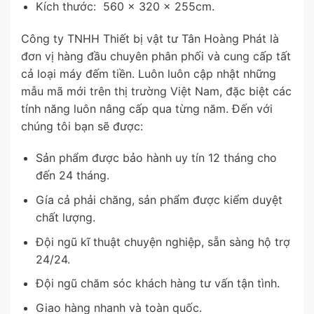
Kích thước: 560 x 320 x 255cm.
Công ty TNHH Thiết bị vật tư Tân Hoàng Phát là
đơn vị hàng đầu chuyên phân phối và cung cấp tất
cả loại máy đếm tiền. Luôn luôn cập nhật những
mẫu mã mới trên thị trường Việt Nam, đặc biệt các
tính năng luôn nâng cấp qua từng năm. Đến với
chúng tôi bạn sẽ được:
Sản phẩm được bảo hành uy tín 12 tháng cho
đến 24 tháng.
Gía cả phải chăng, sản phẩm được kiểm duyệt
chất lượng.
Đội ngũ kĩ thuật chuyện nghiệp, sẵn sàng hộ trợ
24/24.
Đội ngũ chăm sóc khách hàng tư vấn tận tình.
Giao hàng nhanh và toàn quốc.