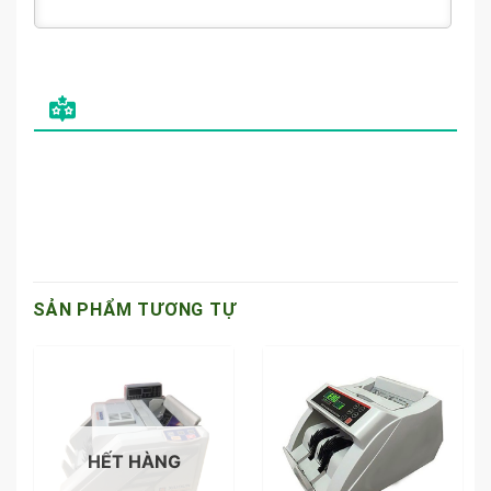
SẢN PHẨM TƯƠNG TỰ
HẾT HÀNG