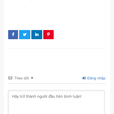
Theo dõi
Đăng nhập