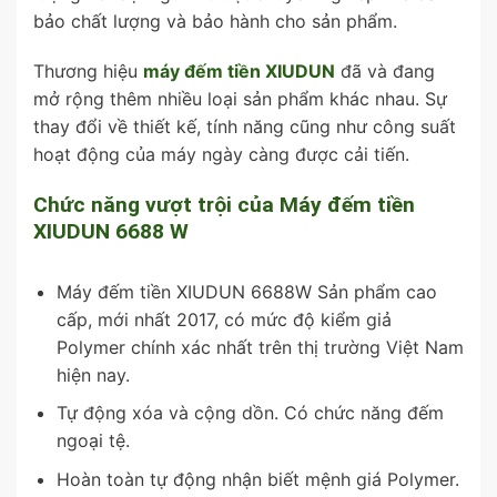
bảo chất lượng và bảo hành cho sản phẩm.
Thương hiệu
máy đếm tiền XIUDUN
đã và đang
mở rộng thêm nhiều loại sản phẩm khác nhau. Sự
thay đổi về thiết kế, tính năng cũng như công suất
hoạt động của máy ngày càng được cải tiến.
Chức năng vượt trội của Máy đếm tiền
XIUDUN 6688 W
Máy đếm tiền XIUDUN 6688W Sản phẩm cao
cấp, mới nhất 2017, có mức độ kiểm giả
Polymer chính xác nhất trên thị trường Việt Nam
hiện nay.
Tự động xóa và cộng dồn. Có chức năng đếm
ngoại tệ.
Hoàn toàn tự động nhận biết mệnh giá Polymer.