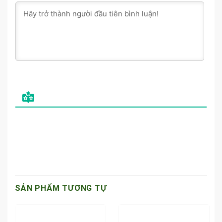
SẢN PHẨM TƯƠNG TỰ