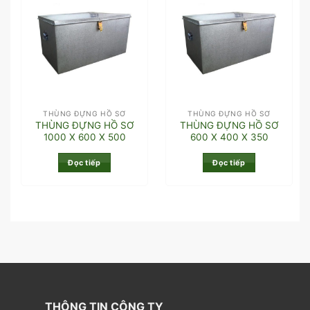
THÙNG ĐỰNG HỒ SƠ
THÙNG ĐỰNG HỒ SƠ
THÙNG ĐỰNG HỒ SƠ
THÙNG ĐỰNG HỒ SƠ
1000 X 600 X 500
600 X 400 X 350
Đọc tiếp
Đọc tiếp
THÔNG TIN CÔNG TY