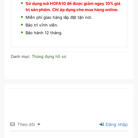
Sử dụng mã HOFA10 để được giảm ngay 10% giá
trị sản phẩm. Chỉ áp dụng cho mua hàng online.
Miễn phí giao hàng lắp đặt tận nơi.
Bảo trì vĩnh viễn.
Bảo hành 12 tháng.
Danh mục:
Thùng đựng hồ sơ
Theo dõi
Đăng nhập