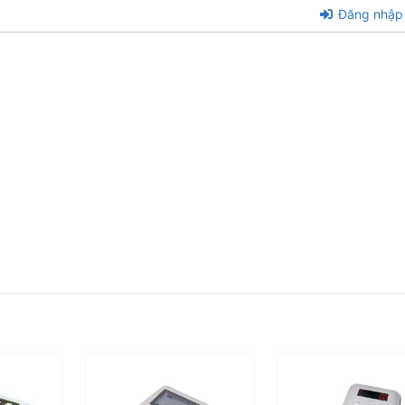
Đăng nhập