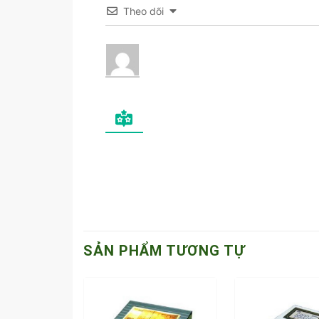
Theo dõi
SẢN PHẨM TƯƠNG TỰ