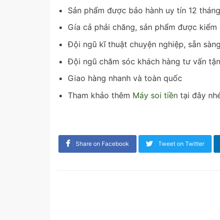
Sản phẩm được bảo hành uy tín 12 tháng
Gía cả phải chăng, sản phẩm được kiểm 
Đội ngũ kĩ thuật chuyện nghiệp, sẵn sàng
Đội ngũ chăm sóc khách hàng tư vấn tận 
Giao hàng nhanh và toàn quốc
Tham khảo thêm
Máy soi tiền
tại đây nhé
Share on Facebook
Tweet on Twitter