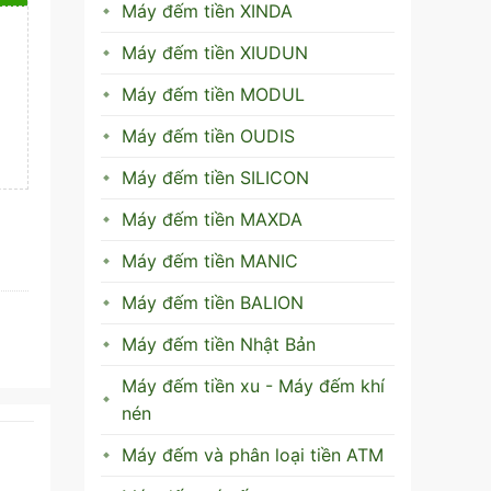
Máy đếm tiền XINDA
Máy đếm tiền XIUDUN
Máy đếm tiền MODUL
Máy đếm tiền OUDIS
Máy đếm tiền SILICON
Máy đếm tiền MAXDA
Máy đếm tiền MANIC
Máy đếm tiền BALION
Máy đếm tiền Nhật Bản
Máy đếm tiền xu - Máy đếm khí
nén
Máy đếm và phân loại tiền ATM