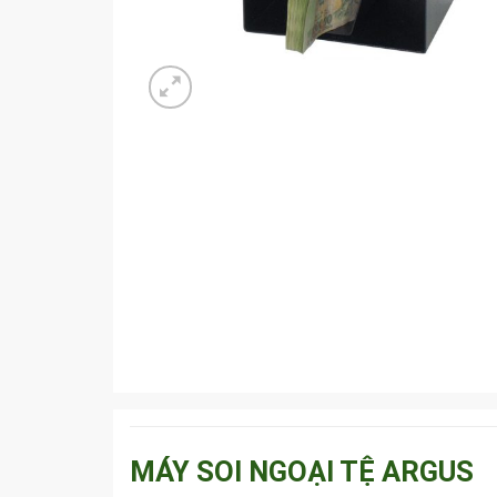
MÁY SOI NGOẠI TỆ ARGUS