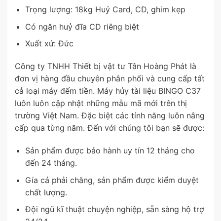
Trọng lượng: 18kg Huỷ Card, CD, ghim kẹp
Có ngăn huỷ đĩa CD riêng biệt
Xuất xứ: Đức
Công ty TNHH Thiết bị vật tư Tân Hoàng Phát là
đơn vị hàng đầu chuyên phân phối và cung cấp tất
cả loại máy đếm tiền. Máy hủy tài liệu BINGO C37
luôn luôn cập nhật những mẫu mã mới trên thị
trường Việt Nam. Đặc biệt các tính năng luôn nâng
cấp qua từng năm. Đến với chúng tôi bạn sẽ được:
Sản phẩm được bảo hành uy tín 12 tháng cho
đến 24 tháng.
Gía cả phải chăng, sản phẩm được kiểm duyệt
chất lượng.
Đội ngũ kĩ thuật chuyện nghiệp, sẵn sàng hộ trợ