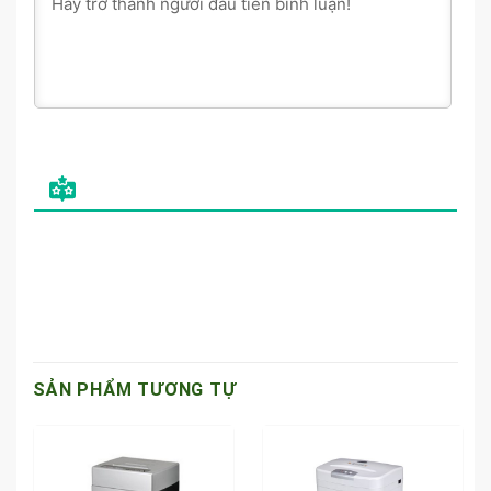
SẢN PHẨM TƯƠNG TỰ