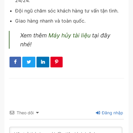
24/24.
Đội ngũ chăm sóc khách hàng tư vấn tận tình.
Giao hàng nhanh và toàn quốc.
Xem thêm
Máy hủy tài liệu
tại đây
nhé!
Theo dõi
Đăng nhập