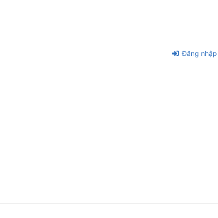
Đăng nhập