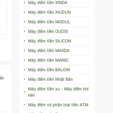
Máy đếm tiền XINDA
Máy đếm tiền XIUDUN
Máy đếm tiền MODUL
Máy đếm tiền OUDIS
Máy đếm tiền SILICON
Máy đếm tiền MAXDA
Máy đếm tiền MANIC
Máy đếm tiền BALION
các
Máy đếm tiền Nhật Bản
Máy đếm tiền xu - Máy đếm khí
nén
Máy đếm và phân loại tiền ATM