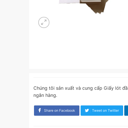
Chúng tôi sản xuất và cung cấp Giấy lót đầu
ngân hàng.
Share on Facebook
Tweet on Twitter