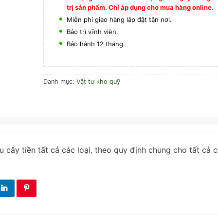
trị sản phẩm. Chỉ áp dụng cho mua hàng online.
Miễn phí giao hàng lắp đặt tận nơi.
Bảo trì vĩnh viễn.
Bảo hành 12 tháng.
Danh mục:
Vật tư kho quỹ
 cây tiền tất cả các loại, theo quy định chung cho tất cả 